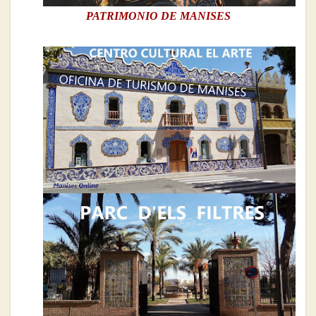
PATRIMONIO DE MANISES