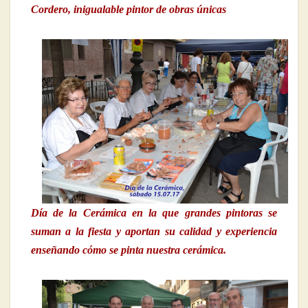
Cordero, inigualable pintor de obras únicas
Día de la Cerámica en la que grandes pintoras se
suman a la fiesta y aportan su calidad y experiencia
enseñando cómo se pinta nuestra cerámica.