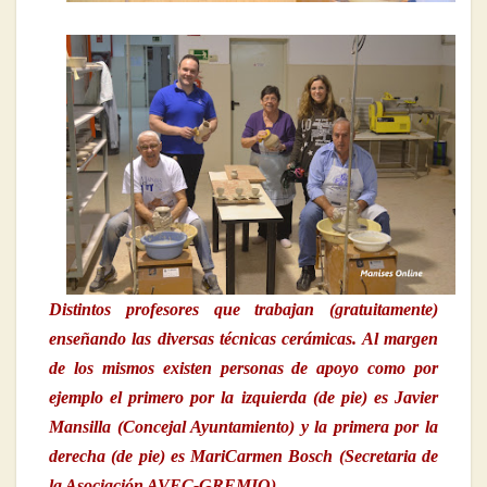
Distintos profesores que trabajan (gratuitamente)
enseñando las diversas técnicas cerámicas. Al margen
de los mismos existen personas de apoyo como por
ejemplo el primero por la izquierda (de pie) es Javier
Mansilla (Concejal Ayuntamiento) y la primera por la
derecha (de pie) es MariCarmen Bosch (Secretaria de
la Asociación AVEC-GREMIO)