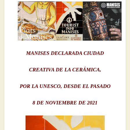
MANISES DECLARADA CIUDAD
CREATIVA DE LA CERÁMICA,
POR LA UNESCO, DESDE EL PASADO
8 DE NOVIEMBRE DE 2021