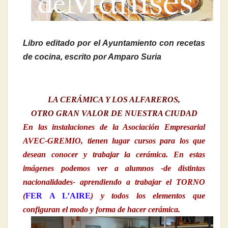
Libro editado por el Ayuntamiento con recetas
de cocina, escrito por Amparo Suria
LA CERÁMICA Y LOS ALFAREROS,
OTRO GRAN VALOR DE NUESTRA CIUDAD
En las instalaciones de la Asociación Empresarial
AVEC-GREMIO, tienen lugar cursos para los que
desean conocer y trabajar la cerámica. En estas
imágenes podemos ver a alumnos -de distintas
nacionalidades- aprendiendo a trabajar el TORNO
(
FER A L’AIRE
) y todos los elementos que
configuran el modo y forma de hacer cerámica.