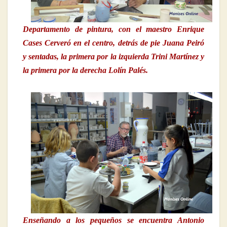
Departamento de pintura, con el maestro Enrique
Cases Cerveró en el centro, detrás de pie Juana Peiró
y sentadas, la primera por la izquierda Trini Martínez y
la primera por la derecha Lolín Palés.
Enseñando a los pequeños se encuentra Antonio