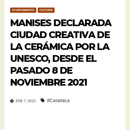
AYUNTAMIENTO
CULTURA
MANISES DECLARADA
CIUDAD CREATIVA DE
LA CERÁMICA POR LA
UNESCO, DESDE EL
PASADO 8 DE
NOVIEMBRE 2021
#Ceramica
ENE 7, 2022