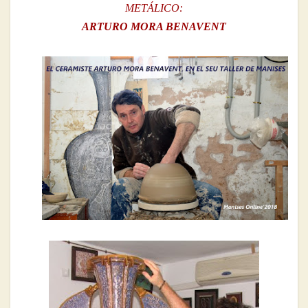
METÁLICO:
ARTURO MORA BENAVENT