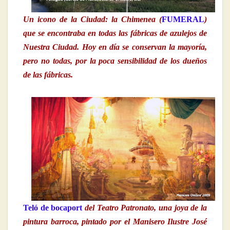
Un icono de la Ciudad: la Chimenea (
FUMERAL
)
que se encontraba en todas las fábricas de azulejos de
Nuestra Ciudad. Hoy en día se conservan la mayoría,
pero no todas, por la poca sensibilidad de los dueños
de las fábricas.
Teló de bocaport
del Teatro Patronato, una joya de la
pintura barroca, pintado por el Manisero Ilustre José