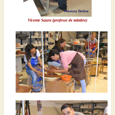
Vicente Saura (profesor de mimbre)