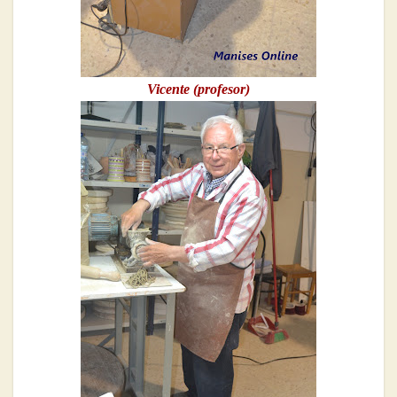
Vicente (profesor)