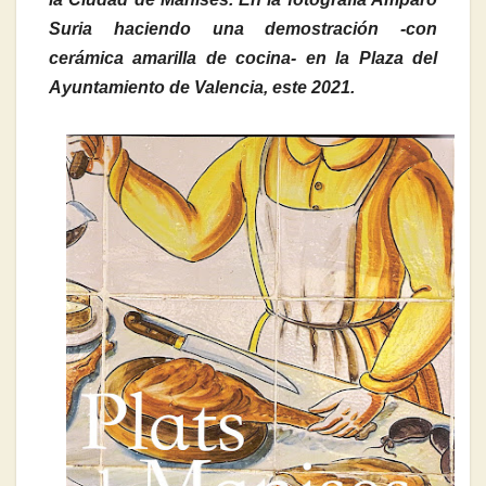
Suria haciendo una demostración -con
cerámica amarilla de cocina- en la Plaza del
Ayuntamiento de Valencia, este 2021.