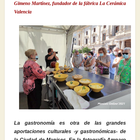
Gimeno Martínez, fundador de la fábrica La Cerámica
Valencia
La gastronomía es otra de las grandes
aportaciones culturales -y gastronómicas- de
la Ciudad de Manises. En la fotografía Amparo