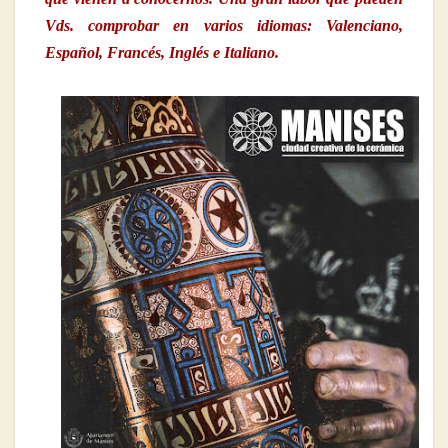
Vds. comprobar en varios idiomas: Valenciano,
Español, Francés, Inglés e Italiano.