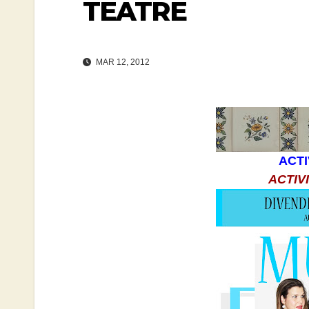
TEATRE
MAR 12, 2012
ACTI
ACTIV