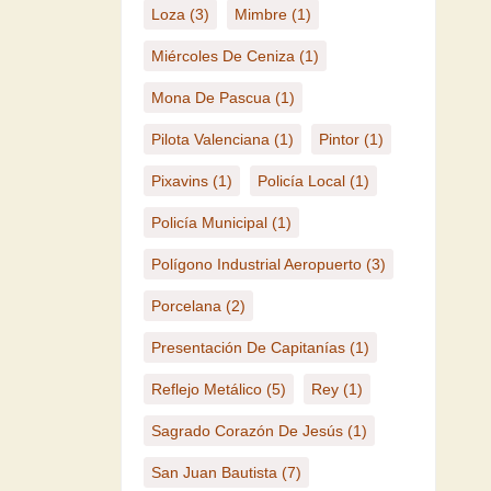
Loza
(3)
Mimbre
(1)
Miércoles De Ceniza
(1)
Mona De Pascua
(1)
Pilota Valenciana
(1)
Pintor
(1)
Pixavins
(1)
Policía Local
(1)
Policía Municipal
(1)
Polígono Industrial Aeropuerto
(3)
Porcelana
(2)
Presentación De Capitanías
(1)
Reflejo Metálico
(5)
Rey
(1)
Sagrado Corazón De Jesús
(1)
San Juan Bautista
(7)