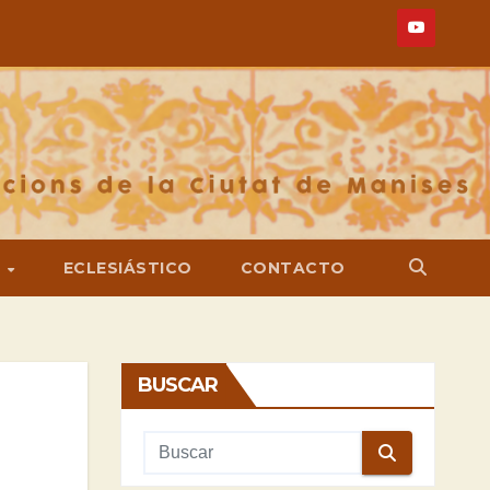
S
ECLESIÁSTICO
CONTACTO
BUSCAR