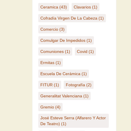
Ceramica
(43)
Clavarios
(1)
Cofradía Virgen De La Cabeza
(1)
Comercio
(3)
Comulgar De Impedidos
(1)
Comuniones
(1)
Covid
(1)
Ermitas
(1)
Escuela De Cerámica
(1)
FITUR
(1)
Fotografía
(2)
Generalitat Valenciana
(1)
Gremio
(4)
José Esteve Serra (Alfarero Y Actor
De Teatro)
(1)