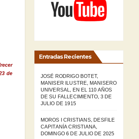
Entradas Recientes
recer
23 de
JOSÉ RODRIGO BOTET,
MANISER ILUSTRE, MANISERO
UNIVERSAL, EN EL 110 AÑOS
DE SU FALLECIMIENTO, 3 DE
JULIO DE 1915
MOROS I CRISTIANS, DESFILE
CAPITANÍA CRISTIANA,
DOMINGO 6 DE JULIO DE 2025