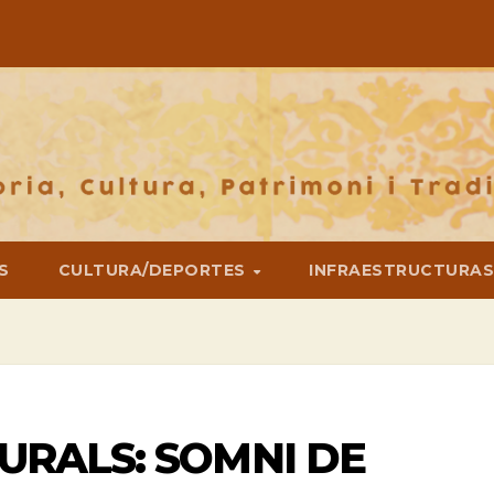
S
CULTURA/DEPORTES
INFRAESTRUCTURA
TURALS: SOMNI DE