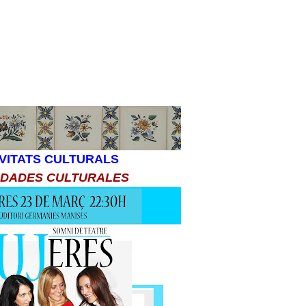
VITATS CULTURALS
IDADES CULTURALES