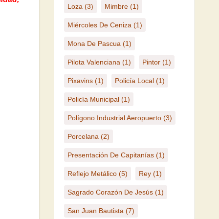
Loza
(3)
Mimbre
(1)
Miércoles De Ceniza
(1)
Mona De Pascua
(1)
Pilota Valenciana
(1)
Pintor
(1)
Pixavins
(1)
Policía Local
(1)
Policía Municipal
(1)
Polígono Industrial Aeropuerto
(3)
Porcelana
(2)
Presentación De Capitanías
(1)
Reflejo Metálico
(5)
Rey
(1)
Sagrado Corazón De Jesús
(1)
San Juan Bautista
(7)