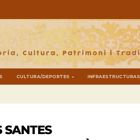
S
CULTURA/DEPORTES
INFRAESTRUCTURA
S SANTES