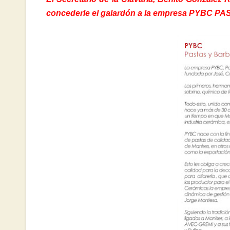
concederle el galardón a la empresa PYBC 