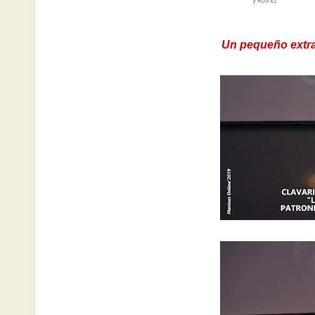
Un pequeño extrac