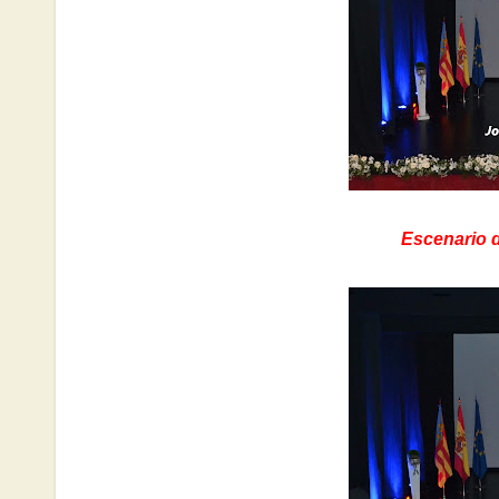
Escenario d