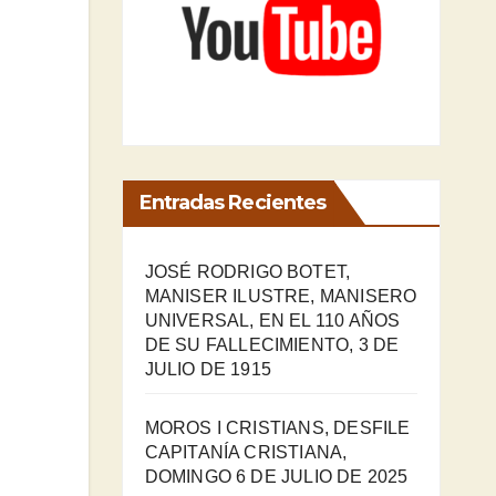
Entradas Recientes
JOSÉ RODRIGO BOTET,
MANISER ILUSTRE, MANISERO
UNIVERSAL, EN EL 110 AÑOS
DE SU FALLECIMIENTO, 3 DE
JULIO DE 1915
MOROS I CRISTIANS, DESFILE
CAPITANÍA CRISTIANA,
DOMINGO 6 DE JULIO DE 2025