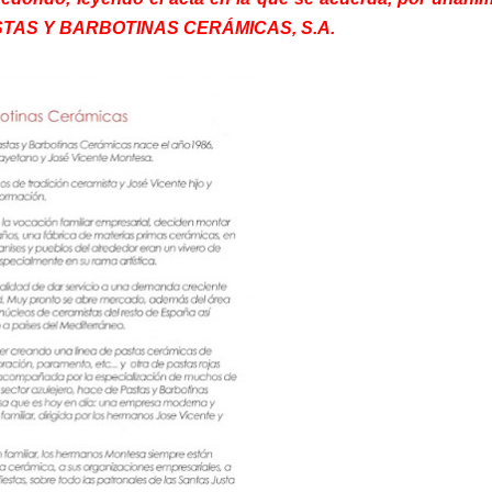
PASTAS Y BARBOTINAS CERÁMICAS, S.A.