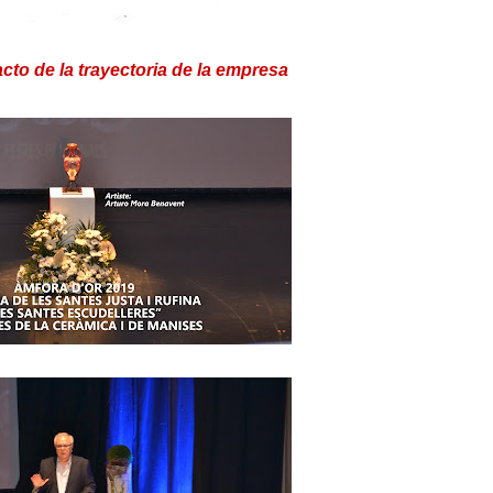
to de la trayectoria de la empresa