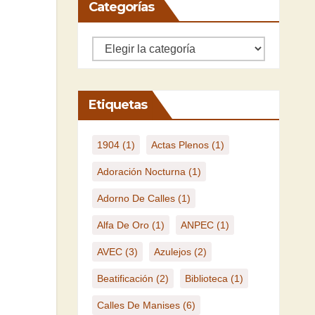
Categorías
Categorías
Etiquetas
1904
(1)
Actas Plenos
(1)
Adoración Nocturna
(1)
Adorno De Calles
(1)
Alfa De Oro
(1)
ANPEC
(1)
AVEC
(3)
Azulejos
(2)
Beatificación
(2)
Biblioteca
(1)
Calles De Manises
(6)