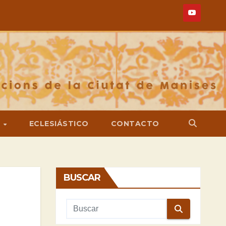
S
ECLESIÁSTICO
CONTACTO
BUSCAR