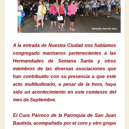
A la entrada de Nuestra Ciudad nos habíamos
congregado maniseros pertenecientes a las
Hermandades de Semana Santa y otros
miembros de las diversas asociaciones que
han contribuido con su presencia a que este
acto multitudinario, a pesar de la hora, haya
sido un acontecimiento en este comienzo del
mes de Septiembre.
El Cura Párroco de la Parroquia de San Juan
Bautista, acompañado por el coro y otro grupo