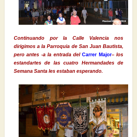
Continuando por la Calle Valencia nos
dirigimos a la Parroquia de San Juan Bautista,
pero antes -a la entrada del
Carrer Major
– los
estandartes de las cuatro Hermandades de
Semana Santa les estaban esperando.