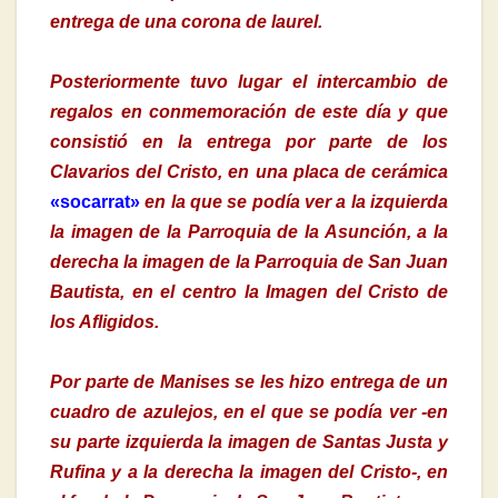
entrega de una corona de laurel.
Posteriormente tuvo lugar el intercambio de
regalos en conmemoración de este día y que
consistió en la entrega por parte de los
Clavarios del Cristo, en una placa de cerámica
«socarrat»
en la que se podía ver a la izquierda
la imagen de la Parroquia de la Asunción, a la
derecha la imagen de la Parroquia de San Juan
Bautista, en el centro la Imagen del Cristo de
los Afligidos.
Por parte de Manises se les hizo entrega de un
cuadro de azulejos, en el que se podía ver -en
su parte izquierda la imagen de Santas Justa y
Rufina y a la derecha la imagen del Cristo-, en