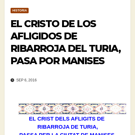
HISTORIA
EL CRISTO DE LOS
AFLIGIDOS DE
RIBARROJA DEL TURIA,
PASA POR MANISES
SEP 6, 2016
EL CRIST DELS AFLIGITS DE
RIBARROJA DE TURIA,