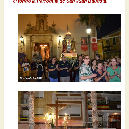
el fondo la Parroquia de San Juan Bautista.