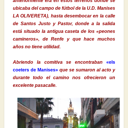
anteriormente era en estos terrenos donde se
ubicaba del campo de fútbol de la U.D. Manises
LA OLIVERETA), hasta desembocar en la calle
de Santos Justo y Pastor, donde a la salida
está situado la antigua caseta de los «peones
camineros», de Renfe y que hace muchos
años no tiene utilidad.
Abriendo la comitiva se encontraban
«els
coeters de Manises»
que se sumaron al acto y
durante todo el camino nos ofrecieron un
excelente pasacalle.