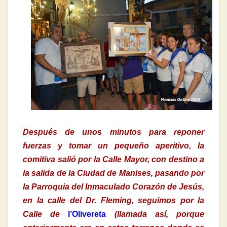
Después de unos minutos para reponer
fuerzas y tomar un pequeño aperitivo, la
comitiva salió por la Calle Mayor, con destino a
la salida de la Ciudad de Manises, pasando por
la Parroquia del Inmaculado Corazón de Jesús,
en la calle del Dr. Fleming, seguimos por la
Calle de
l’Olivereta
(llamada así, porque