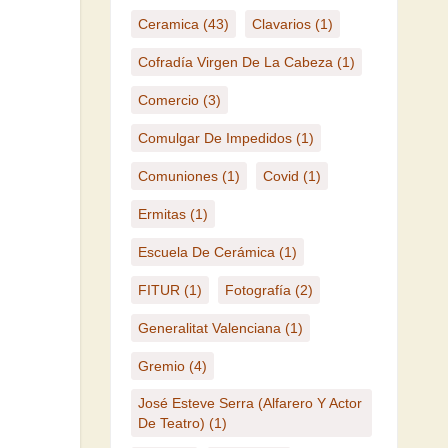
Ceramica
(43)
Clavarios
(1)
Cofradía Virgen De La Cabeza
(1)
Comercio
(3)
Comulgar De Impedidos
(1)
Comuniones
(1)
Covid
(1)
Ermitas
(1)
Escuela De Cerámica
(1)
FITUR
(1)
Fotografía
(2)
Generalitat Valenciana
(1)
Gremio
(4)
José Esteve Serra (Alfarero Y Actor
De Teatro)
(1)