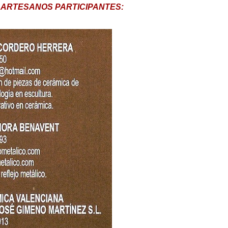
 ARTESANOS PARTICIPANTES: