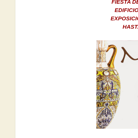
FIESTA 
EDIFICI
EXPOSICI
HAST