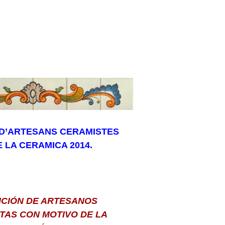
 D’ARTESANS CERAMISTES
E LA CERAMICA 2014.
ICIÓN DE ARTESANOS
TAS CON MOTIVO DE LA