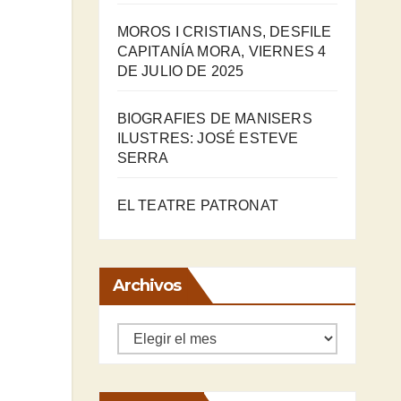
MOROS I CRISTIANS, DESFILE
CAPITANÍA MORA, VIERNES 4
DE JULIO DE 2025
BIOGRAFIES DE MANISERS
ILUSTRES: JOSÉ ESTEVE
SERRA
EL TEATRE PATRONAT
Archivos
Archivos