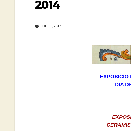
2014
JUL 11, 2014
EXPOSICIO
DIA D
EXPOS
CERAMIS