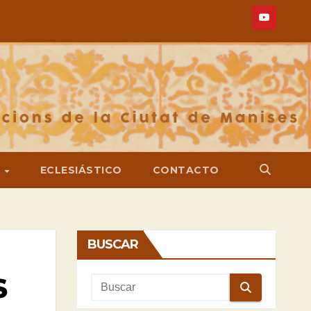
S
ECLESIÁSTICO
CONTACTO
BUSCAR
S