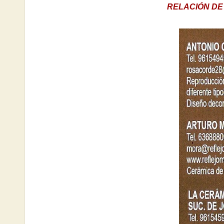
RELACIÓN DE