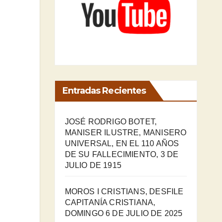
Entradas Recientes
JOSÉ RODRIGO BOTET,
MANISER ILUSTRE, MANISERO
UNIVERSAL, EN EL 110 AÑOS
DE SU FALLECIMIENTO, 3 DE
JULIO DE 1915
MOROS I CRISTIANS, DESFILE
CAPITANÍA CRISTIANA,
DOMINGO 6 DE JULIO DE 2025