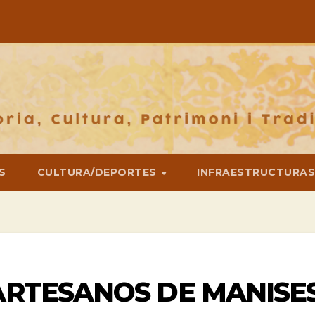
S
CULTURA/DEPORTES
INFRAESTRUCTURA
ARTESANOS DE MANISE