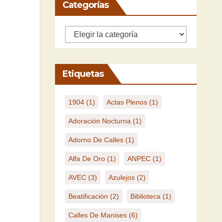
Categorías
Categorías
Etiquetas
1904
(1)
Actas Plenos
(1)
Adoración Nocturna
(1)
Adorno De Calles
(1)
Alfa De Oro
(1)
ANPEC
(1)
AVEC
(3)
Azulejos
(2)
Beatificación
(2)
Biblioteca
(1)
Calles De Manises
(6)