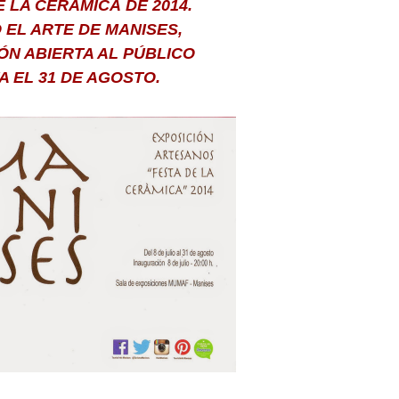
DE LA CERÁMICA
DE 2014.
O EL ARTE DE MANISES,
ÓN ABIERTA AL PÚBLICO
A EL 31 DE AGOSTO.