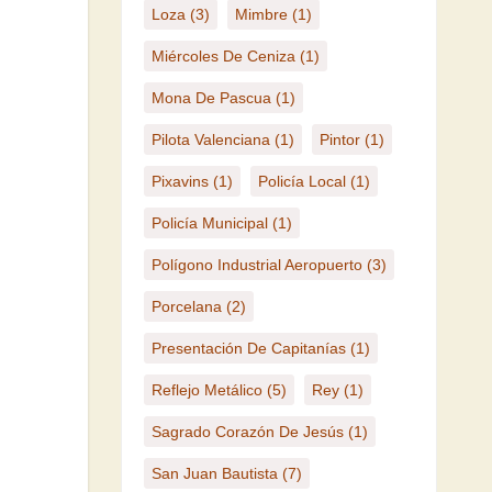
Loza
(3)
Mimbre
(1)
Miércoles De Ceniza
(1)
Mona De Pascua
(1)
Pilota Valenciana
(1)
Pintor
(1)
Pixavins
(1)
Policía Local
(1)
Policía Municipal
(1)
Polígono Industrial Aeropuerto
(3)
Porcelana
(2)
Presentación De Capitanías
(1)
Reflejo Metálico
(5)
Rey
(1)
Sagrado Corazón De Jesús
(1)
San Juan Bautista
(7)