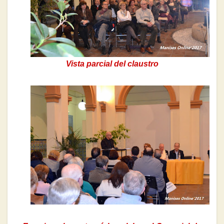
Vista parcial del claustro