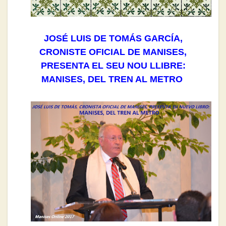
JOSÉ LUIS DE TOMÁS GARCÍA,
CRONISTE OFICIAL DE MANISES,
PRESENTA EL SEU NOU LLIBRE:
MANISES, DEL TREN AL METRO