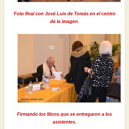
Foto final con José Luis de Tomás en el centro
de la imagen.
Firmando los libros que se entregaron a los
asistentes.