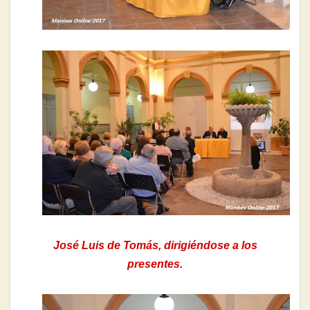
José Luis de Tomás, dirigiéndose a los
presentes.