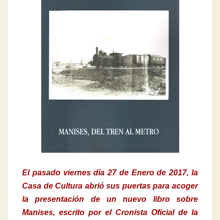
El pasado viernes día 27 de Enero de 2017, la
Casa de Cultura abrió sus puertas para acoger
la presentación de un nuevo libro sobre
Manises, escrito por el Cronista Oficial de la