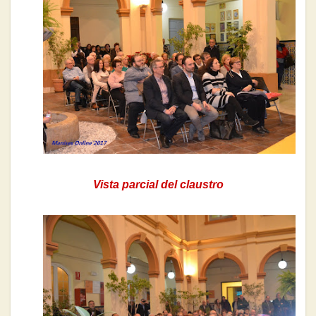
Vista parcial del claustro