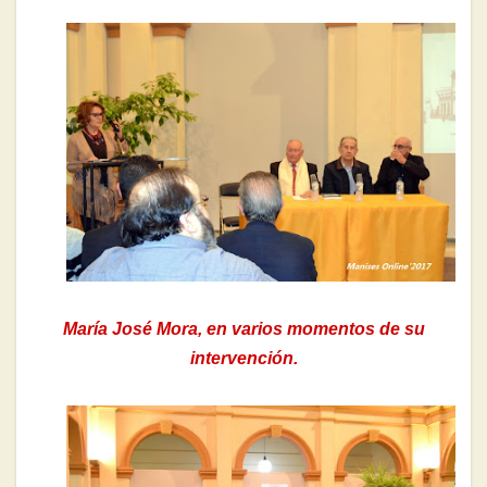
María José Mora, en varios momentos de su
intervención.