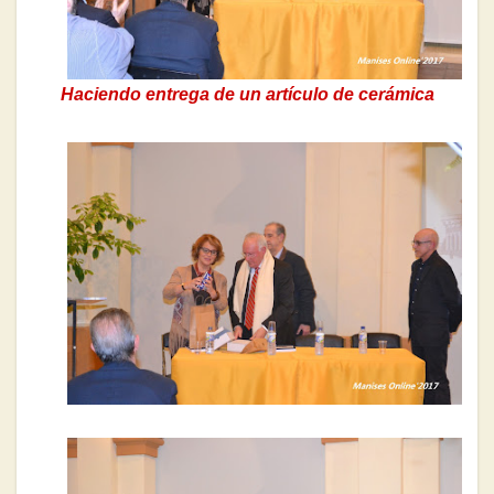
Haciendo entrega de un artículo de cerámica