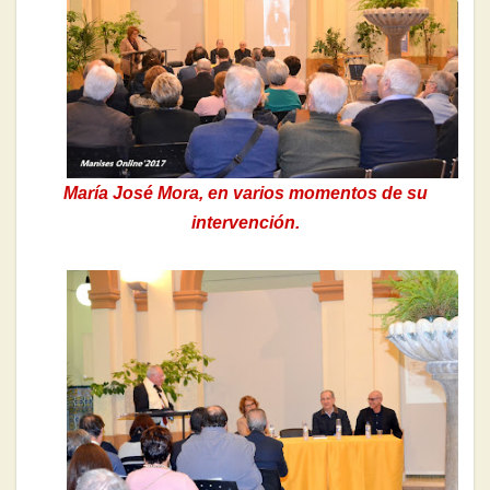
María José Mora, en varios momentos de su
intervención.