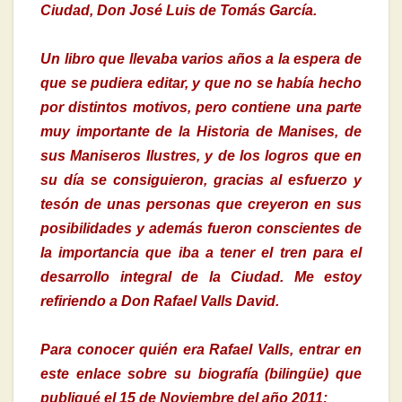
Ciudad, Don José Luis de Tomás García.
Un libro que llevaba varios años a la espera de
que se pudiera editar, y que no se había hecho
por distintos motivos, pero contiene una parte
muy importante de la Historia de Manises, de
sus Maniseros Ilustres, y de los logros que en
su día se consiguieron, gracias al esfuerzo y
tesón de unas personas que creyeron en sus
posibilidades y además fueron conscientes de
la importancia que iba a tener el tren para el
desarrollo integral de la Ciudad. Me estoy
refiriendo a Don Rafael Valls David.
Para conocer quién era Rafael Valls, entrar en
este enlace sobre su biografía (bilingüe) que
publiqué el 15 de Noviembre del año 2011: