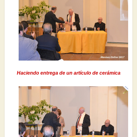
Haciendo entrega de un artículo de cerámica