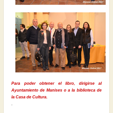
Para poder obtener el libro, dirigirse al
Ayuntamiento de Manises o a la biblioteca de
la Casa de Cultura.
.