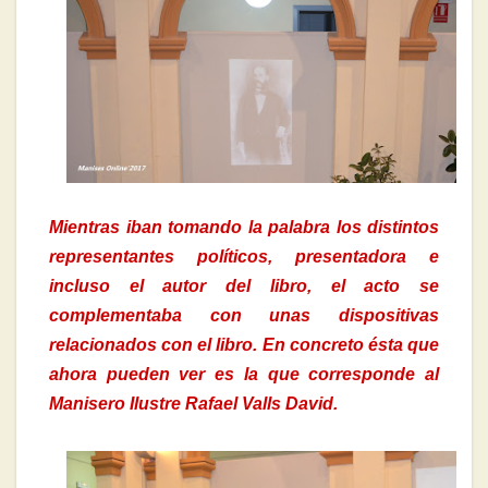
Mientras iban tomando la palabra los distintos
representantes políticos, presentadora e
incluso el autor del libro, el acto se
complementaba con unas dispositivas
relacionados con el libro. En concreto ésta que
ahora pueden ver es la que corresponde al
Manisero Ilustre Rafael Valls David.