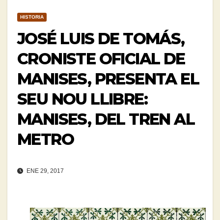
HISTORIA
JOSÉ LUIS DE TOMÁS,
CRONISTE OFICIAL DE
MANISES, PRESENTA EL
SEU NOU LLIBRE:
MANISES, DEL TREN AL
METRO
ENE 29, 2017