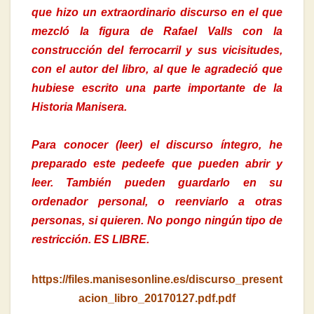
que hizo un extraordinario discurso en el que
mezcló la figura de Rafael Valls con la
construcción del ferrocarril y sus vicisitudes,
con el autor del libro, al que le agradeció que
hubiese escrito una parte importante de la
Historia Manisera.
Para conocer (leer) el discurso íntegro, he
preparado este pedeefe que pueden abrir y
leer. También pueden guardarlo en su
ordenador personal, o reenviarlo a otras
personas, si quieren. No pongo ningún tipo de
restricción. ES LIBRE.
https://files.manisesonline.es/discurso_present
acion_libro_20170127.pdf.pdf