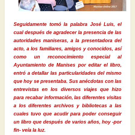
Seguidamente tomó la palabra José Luis, el
cual después de agradecer la presencia de las
autoridades maniseras, a la presentadora del
acto, a los familiares, amigos y conocidos, así
como un reconocimiento especial al
Ayuntamiento de Manises por editar el libro,
entró a detallar las particularidades del mismo
que hoy se presentaba. Sus anécdotas con las
entrevistas en los diversos viajes que hizo
para recabar información, las diferentes visitas
a los diferentes archivos y bibliotecas a las
cuales tuvo que acudir para poder conseguir
un libro que después de varios años, hoy -por
fin- veía la luz.