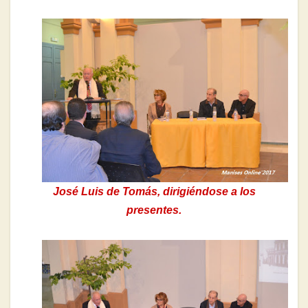
José Luis de Tomás, dirigiéndose a los
presentes.