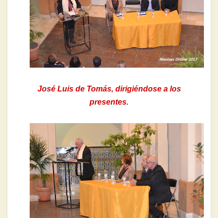
José Luis de Tomás, dirigiéndose a los
presentes.