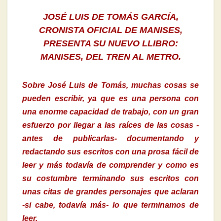
JOSÉ LUIS DE TOMÁS GARCÍA,
CRONISTA OFICIAL DE MANISES,
PRESENTA SU NUEVO LLIBRO:
MANISES, DEL TREN AL METRO.
Sobre José Luis de Tomás, muchas cosas se
pueden escribir, ya que es una persona con
una enorme capacidad de trabajo, con un gran
esfuerzo por llegar a las raíces de las cosas -
antes de publicarlas- documentando y
redactando sus escritos con una prosa fácil de
leer y más todavía de comprender y como es
su costumbre terminando sus escritos con
unas citas de grandes personajes que aclaran
-si cabe, todavía más- lo que terminamos de
leer.