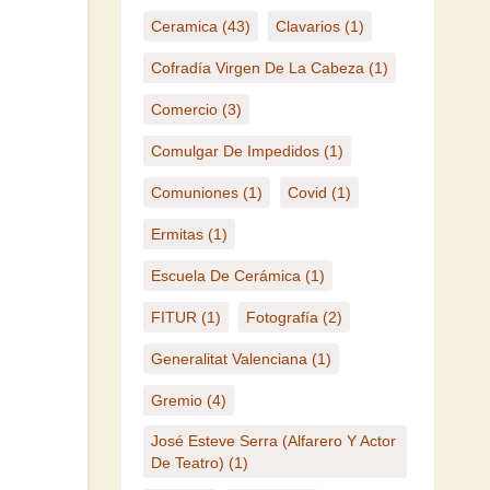
Ceramica
(43)
Clavarios
(1)
Cofradía Virgen De La Cabeza
(1)
Comercio
(3)
Comulgar De Impedidos
(1)
Comuniones
(1)
Covid
(1)
Ermitas
(1)
Escuela De Cerámica
(1)
FITUR
(1)
Fotografía
(2)
Generalitat Valenciana
(1)
Gremio
(4)
José Esteve Serra (Alfarero Y Actor
De Teatro)
(1)