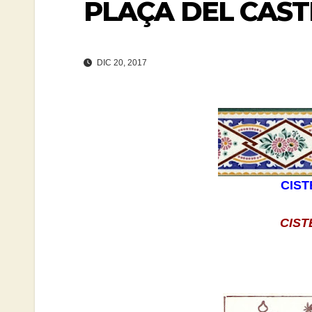
PLAÇA DEL CAST
DIC 20, 2017
CIST
CIST