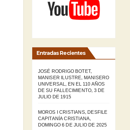
Entradas Recientes
JOSÉ RODRIGO BOTET,
MANISER ILUSTRE, MANISERO
UNIVERSAL, EN EL 110 AÑOS
DE SU FALLECIMIENTO, 3 DE
JULIO DE 1915
MOROS I CRISTIANS, DESFILE
CAPITANÍA CRISTIANA,
DOMINGO 6 DE JULIO DE 2025