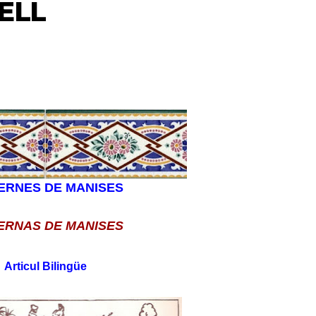
ELL
ERNES DE MANISES
ERNAS DE MANISES
Articul Bilingüe