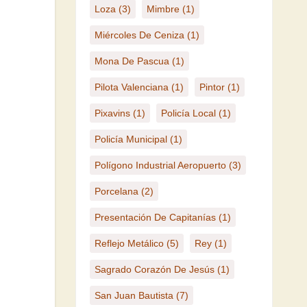
Loza
(3)
Mimbre
(1)
Miércoles De Ceniza
(1)
Mona De Pascua
(1)
Pilota Valenciana
(1)
Pintor
(1)
Pixavins
(1)
Policía Local
(1)
Policía Municipal
(1)
Polígono Industrial Aeropuerto
(3)
Porcelana
(2)
Presentación De Capitanías
(1)
Reflejo Metálico
(5)
Rey
(1)
Sagrado Corazón De Jesús
(1)
San Juan Bautista
(7)