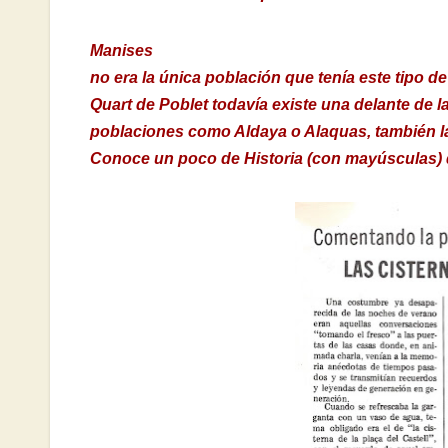
Manises
no era la única población que tenía este tipo de
Quart de Poblet todavía existe una delante de la
poblaciones como Aldaya o Alaquas, también la
Conoce un poco de Historia (con mayúsculas) 