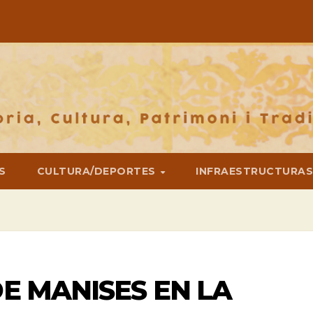
S
CULTURA/DEPORTES
INFRAESTRUCTURA
DE MANISES EN LA