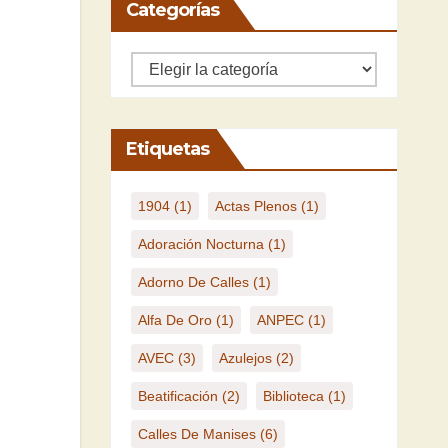
Categorías
Categorías
Etiquetas
1904
(1)
Actas Plenos
(1)
Adoración Nocturna
(1)
Adorno De Calles
(1)
Alfa De Oro
(1)
ANPEC
(1)
AVEC
(3)
Azulejos
(2)
Beatificación
(2)
Biblioteca
(1)
Calles De Manises
(6)