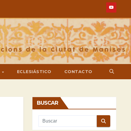
S
ECLESIÁSTICO
CONTACTO
BUSCAR