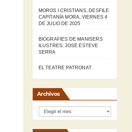
MOROS I CRISTIANS, DESFILE
CAPITANÍA MORA, VIERNES 4
DE JULIO DE 2025
BIOGRAFIES DE MANISERS
ILUSTRES: JOSÉ ESTEVE
SERRA
EL TEATRE PATRONAT
Archivos
Archivos