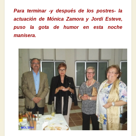
Para terminar -y después de los postres- la
actuación de Mónica Zamora y Jordi Esteve,
puso la gota de humor en esta noche
manisera.