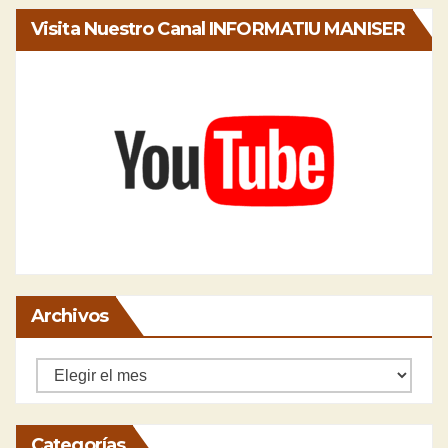
Visita Nuestro Canal INFORMATIU MANISER
Archivos
Archivos
Categorías