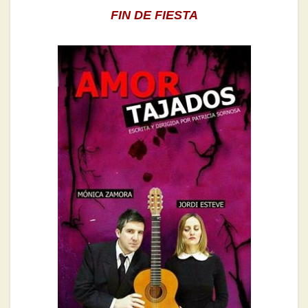
FIN DE FIESTA