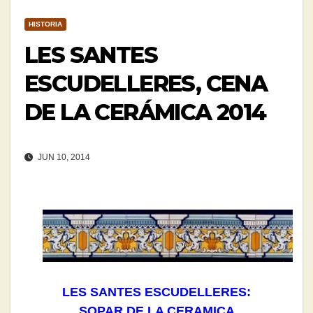
HISTORIA
LES SANTES
ESCUDELLERES, CENA
DE LA CERÁMICA 2014
JUN 10, 2014
LES SANTES ESCUDELLERES:
SOPAR DE LA CERAMICA