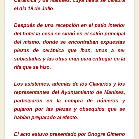
Cerámica y de Manises, cuya fiesta se celebra
el día 19 de Julio.
Después de una recepción en el patio interior
del hotel la cena se sirvió en el salón principal
del mismo, donde se encontraban expuestas
piezas de cerámica que iban, unas a ser
subastadas y las otras eran para entregar en la
rifa que se hizo.
Los asistentes, además de los Clavarios y los
representantes del Ayuntamiento de Manises,
participaron en la compra de números y
pujaron por las piezas y obsequios que se
habían preparado al efecto.
El acto estuvo presentado por Onogre Gimeno