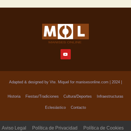
Adapted & designed by Vte. Miquel for manisesonline.com | 2024
|
Historia
Fiestas/Tradiciones
Cultura/Deportes
Infraestructuras
Eclesiástico
Contacto
Aviso Legal
Política de Privacidad
Política de Cookies