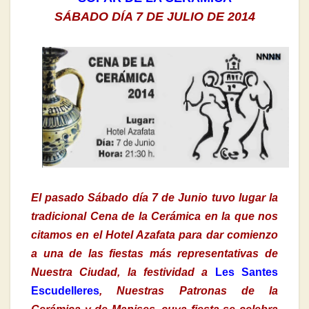
SÁBADO DÍA 7 DE JULIO DE 2014
El pasado Sábado día 7 de Junio tuvo lugar la
tradicional Cena de la Cerámica en la que nos
citamos en el Hotel Azafata para dar comienzo
a una de las fiestas más representativas de
Nuestra Ciudad, la festividad a
Les Santes
Escudelleres
, Nuestras Patronas de la