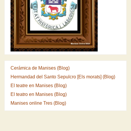
Cerámica de Manises (Blog)
Hermandad del Santo Sepulcro [Els morats] (Blog)
El teatre en Manises (Blog)
El teatro en Manises (Blog)
Manises online Tres (Blog)