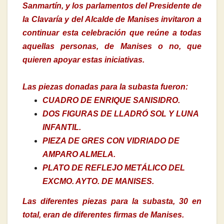
Sanmartín, y los parlamentos del Presidente de
la Clavaría y del Alcalde de Manises invitaron a
continuar esta celebración que reúne a todas
aquellas personas, de Manises o no, que
quieren apoyar estas iniciativas.
Las piezas donadas para la subasta fueron:
CUADRO DE ENRIQUE SANISIDRO.
DOS FIGURAS DE LLADRÓ SOL Y LUNA
INFANTIL.
PIEZA DE GRES CON VIDRIADO DE
AMPARO ALMELA.
PLATO DE REFLEJO METÁLICO DEL
EXCMO. AYTO. DE MANISES.
Las diferentes piezas para la subasta, 30 en
total, eran de diferentes firmas de Manises.