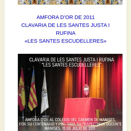
AMFORA D’OR DE 2011
CLAVARIA DE LES SANTES JUSTA I
RUFINA
«LES SANTES ESCUDELLERES»