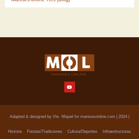
Adapted & designed by Vte. Miquel for manisesonline.com | 2024
|
Historia
Fiestas/Tradiciones
Cultura/Deportes
Infraestructuras