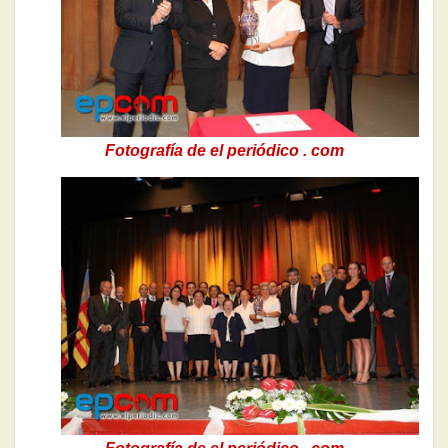
Fotografía de el periódico . com