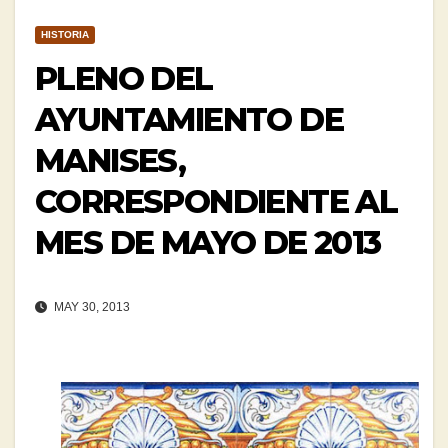
HISTORIA
PLENO DEL
AYUNTAMIENTO DE
MANISES,
CORRESPONDIENTE AL
MES DE MAYO DE 2013
MAY 30, 2013