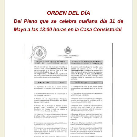
ORDEN DEL DÍA
Del Pleno que se celebra mañana día 31 de
Mayo a las 13:00 horas en la Casa Consistorial.