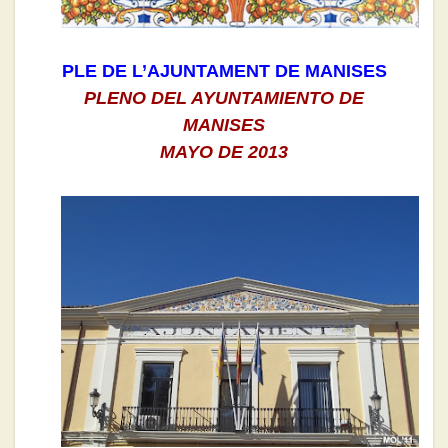
PLE DE L’AJUNTAMENT DE MANISES
PLENO DEL AYUNTAMIENTO DE
MANISES
MAYO DE 2013