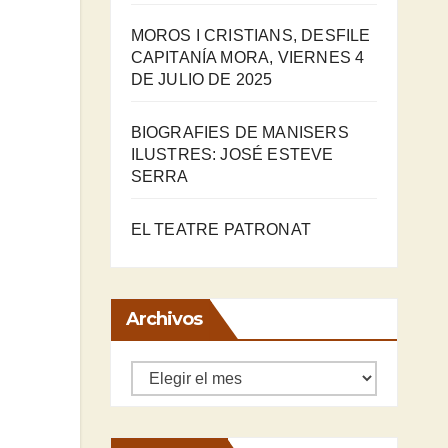
MOROS I CRISTIANS, DESFILE
CAPITANÍA MORA, VIERNES 4
DE JULIO DE 2025
BIOGRAFIES DE MANISERS
ILUSTRES: JOSÉ ESTEVE
SERRA
EL TEATRE PATRONAT
Archivos
Archivos