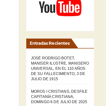
Entradas Recientes
JOSÉ RODRIGO BOTET,
MANISER ILUSTRE, MANISERO
UNIVERSAL, EN EL 110 AÑOS
DE SU FALLECIMIENTO, 3 DE
JULIO DE 1915
MOROS I CRISTIANS, DESFILE
CAPITANÍA CRISTIANA,
DOMINGO 6 DE JULIO DE 2025