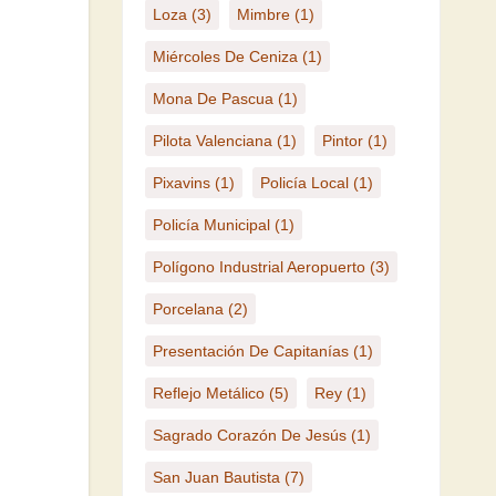
Loza
(3)
Mimbre
(1)
Miércoles De Ceniza
(1)
Mona De Pascua
(1)
Pilota Valenciana
(1)
Pintor
(1)
Pixavins
(1)
Policía Local
(1)
Policía Municipal
(1)
Polígono Industrial Aeropuerto
(3)
Porcelana
(2)
Presentación De Capitanías
(1)
Reflejo Metálico
(5)
Rey
(1)
Sagrado Corazón De Jesús
(1)
San Juan Bautista
(7)