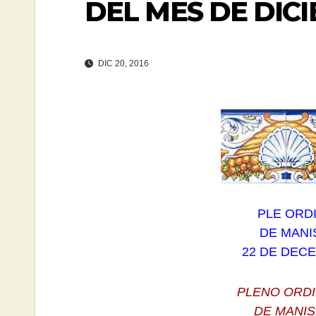
DEL MES DE DICI
DIC 20, 2016
PLE ORD
DE MANIS
22 DE DECE
PLENO ORDI
DE MANIS