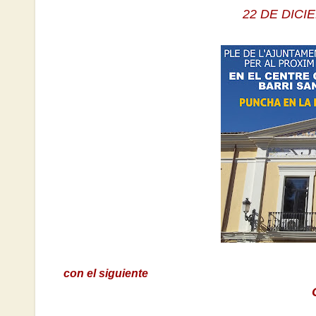
22 DE DICI
con el siguiente