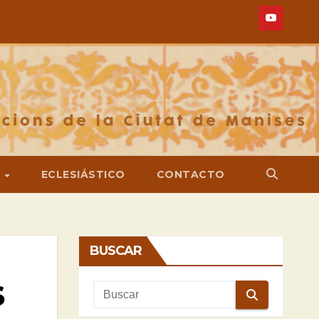
S
ECLESIÁSTICO
CONTACTO
BUSCAR
S