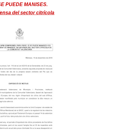
 SE PUEDE MANISES.
ensa del sector citrícola