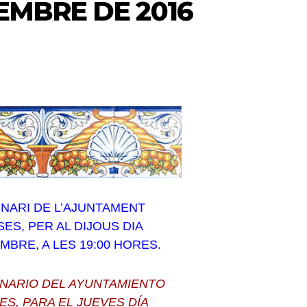
EMBRE DE 2016
INARI DE L’AJUNTAMENT
ES, PER AL DIJOUS DIA
MBRE, A LES 19:00 HORES.
NARIO DEL AYUNTAMIENTO
ES, PARA EL JUEVES DÍA