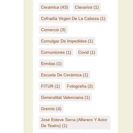
Ceramica
(43)
Clavarios
(1)
Cofradía Virgen De La Cabeza
(1)
Comercio
(3)
Comulgar De Impedidos
(1)
Comuniones
(1)
Covid
(1)
Ermitas
(1)
Escuela De Cerámica
(1)
FITUR
(1)
Fotografía
(2)
Generalitat Valenciana
(1)
Gremio
(4)
José Esteve Serra (Alfarero Y Actor
De Teatro)
(1)