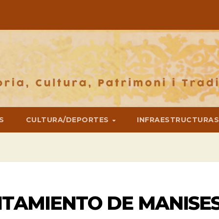
S
CULTURA/DEPORTES
INFRAESTRUCTURA
NTAMIENTO DE MANISE