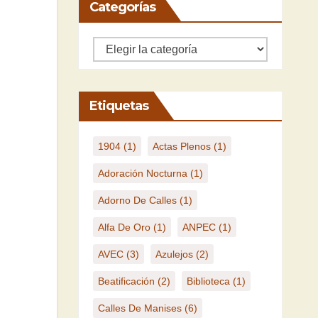
Categorías
Categorías
Etiquetas
1904
(1)
Actas Plenos
(1)
Adoración Nocturna
(1)
Adorno De Calles
(1)
Alfa De Oro
(1)
ANPEC
(1)
AVEC
(3)
Azulejos
(2)
Beatificación
(2)
Biblioteca
(1)
Calles De Manises
(6)