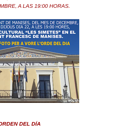
EMBRE, A LAS 19:00 HORAS.
ORDEN DEL DÍA