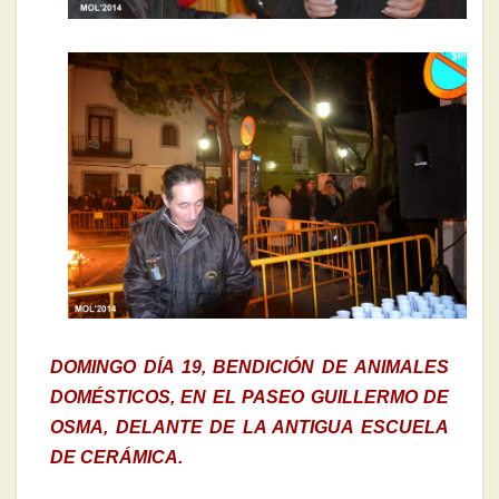
DOMINGO DÍA 19, BENDICIÓN DE ANIMALES
DOMÉSTICOS, EN EL PASEO GUILLERMO DE
OSMA, DELANTE DE LA ANTIGUA ESCUELA
DE CERÁMICA.