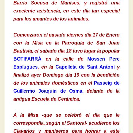
Barrio Socusa de Manises, y registró una
excelente asistencia, en este día tan especial
para los amantes de los animales.
Comenzaron el pasado viernes día 17 de Enero
con la Misa en la Parroquia de San Juan
Bautista, el sábado día 18 tuvo lugar la popular
BOTIFARRÀ
en la calle de
Mossen Pere
Esplugues
, en la
Capelleta de Sant Antoni
y
finalizó ayer Domingo día 19 con la bendición
de los animales domésticos en el
Passeig de
Guillermo Joaquín de Osma,
delante de la
antigua Escuela de Cerámica.
A la Misa -que se celebró el día que le
correspondía, según el Santoral- acudieron los
Clavarios y maniseros para honrar a este