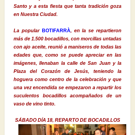
Santo y a esta fiesta que tanta tradición goza
en Nuestra Ciudad.
La popular
BOTIFARRÀ
, en la se repartieron
más de 1.500 bocadillos, con morcillas untadas
con ajo aceite, reunió a maniseros de todas las
edades que, como se puede apreciar en las
imágenes, llenaban la calle de San Juan y la
Plaza del Corazón de Jesús, teniendo la
hoguera como centro de la celebración y que
una vez encendida se empezaron a repartir los
suculentos bocadillos acompañados de un
vaso de vino tinto.
SÁBADO DÍA 18, REPARTO DE BOCADILLOS