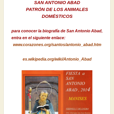
SAN ANTONIO ABAD
PATRÓN DE LOS ANIMALES
DOMÉSTICOS
para conocer la biografía de San Antonio Abad,
entra en el siguiente enlace:
www.corazones.org/santos/antonio_abad.htm
es.wikipedia.org/wiki/Antonio_Abad