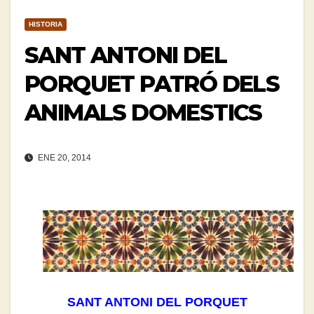
HISTORIA
SANT ANTONI DEL
PORQUET PATRÓ DELS
ANIMALS DOMESTICS
ENE 20, 2014
SANT ANTONI DEL PORQUET