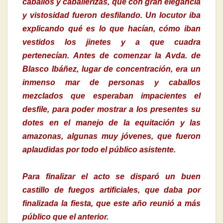
caballos y caballerizas, que con gran elegancia
y vistosidad fueron desfilando. Un locutor iba
explicando qué es lo que hacían, cómo iban
vestidos los jinetes y a que cuadra
pertenecían. Antes de comenzar la Avda. de
Blasco Ibáñez, lugar de concentración, era un
inmenso mar de personas y caballos
mezclados que esperaban impacientes el
desfile, para poder mostrar a los presentes su
dotes en el manejo de la equitación y las
amazonas, algunas muy jóvenes, que fueron
aplaudidas por todo el público asistente.
Para finalizar el acto se disparó un buen
castillo de fuegos artificiales, que daba por
finalizada la fiesta, que este año reunió a más
público que el anterior.