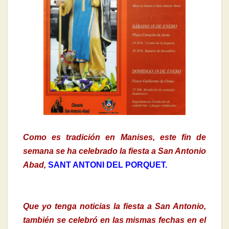
Como es tradición en Manises, este fin de
semana se ha celebrado la fiesta a San Antonio
Abad,
SANT ANTONI DEL PORQUET.
Que yo tenga noticias la fiesta a San Antonio,
también se celebró en las mismas fechas en el