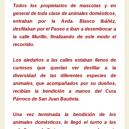
Todos los propietarios de mascotas y en
general de toda clase de animales domésticos,
entraban por la Avda. Blasco Ibáñéz,
desfilaban por el Paseo e iban a desembocar a
la calle Murillo, finalizando de este modo el
recorrido.
Los aledaños a las calles estaban llenos de
curiosos que querían ver desfilar a la
diversidad de las diferentes especies de
animales, que acompañados por su dueños,
recibían la bendición a manos del Cura
Párroco de San Juan Bautista.
Una vez terminada la bendición de los
animales domésticos, le llegó el turno a los