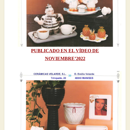
PUBLICADO EN EL VÍDEO DE
NOVIEMBRE’2022