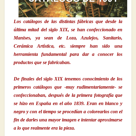
Los catálogos de las distintas fábricas que desde la
última mitad del siglo XIX, se han confeccionado en
Manises, ya sean de Loza, Azulejos, Sanitario,
Cerámica Artística, etc. siempre han sido una
herramienta fundamental para dar a conocer los
productos que se fabricaban.
De finales del siglo XIX tenemos conocimiento de los
primeros catálogos que -muy rudimentariamente- se
confeccionaban, después de la primera fotografía que
se hizo en España en el año 1839. Eran en blanco y
negro y con el tiempo se procedían a colorearlos con el
fin de darles una mayor imagen e intentar aproximarse
a lo que realmente era la pieza.