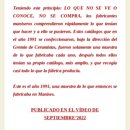
Teniendo este principio: LO QUE NO SE VE O
CONOCE, NO SE COMPRA, los fabricantes
maniseros comprendieron rápidamente lo que tenían
que hacer y a ello se pusieron. Estos catálogos que en
el año 1991 se confeccionaron, bajo la dirección del
Gremio de Ceramistas, fueron solamente una muestra
de lo que fabricaba cada uno, después todos ellos
tenían su propio catálogo, más amplio, y que recogía
casi todo lo que la fábrica producía.
Este es el año 1991, una muestra de lo que entonces se
fabricaba en Manises.
PUBLICADO EN EL VÍDEO DE
SEPTIEMBRE’2022