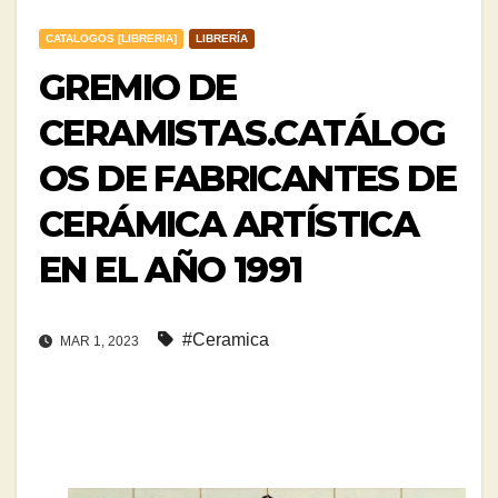
CATALOGOS [LIBRERIA]
LIBRERÍA
GREMIO DE
CERAMISTAS.CATÁLOG
OS DE FABRICANTES DE
CERÁMICA ARTÍSTICA
EN EL AÑO 1991
#Ceramica
MAR 1, 2023