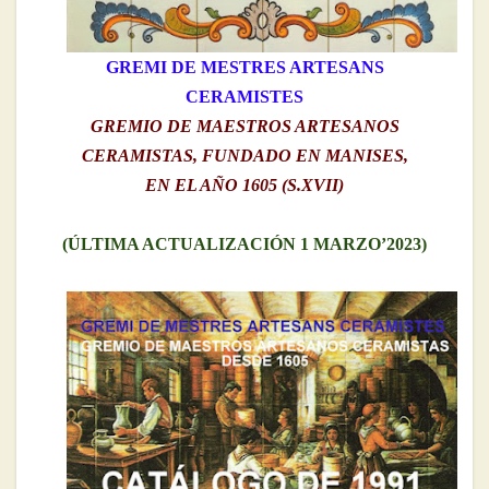
GREMI DE MESTRES ARTESANS
CERAMISTES
GREMIO DE MAESTROS ARTESANOS
CERAMISTAS, FUNDADO EN MANISES,
EN EL AÑO 1605 (S.XVII)
(ÚLTIMA ACTUALIZACIÓN 1 MARZO’2023)