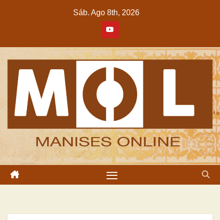
Sáb. Ago 8th, 2026