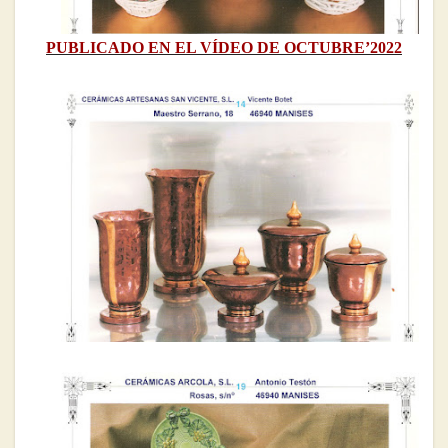
PUBLICADO EN EL VÍDEO DE OCTUBRE’2022